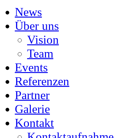
News
Über uns
Vision
Team
Events
Referenzen
Partner
Galerie
Kontakt
Kontaktaufnahme