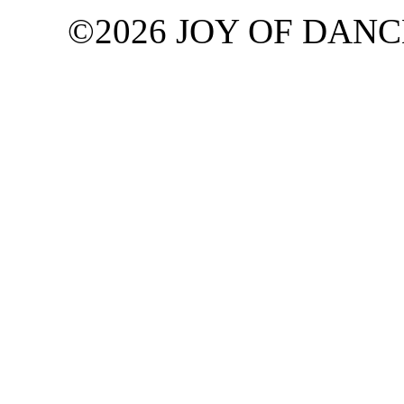
©2026 JOY OF DANCE G