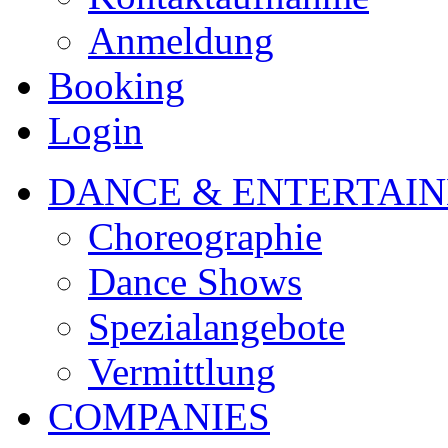
Anmeldung
Booking
Login
DANCE & ENTERTAI
Choreographie
Dance Shows
Spezialangebote
Vermittlung
COMPANIES