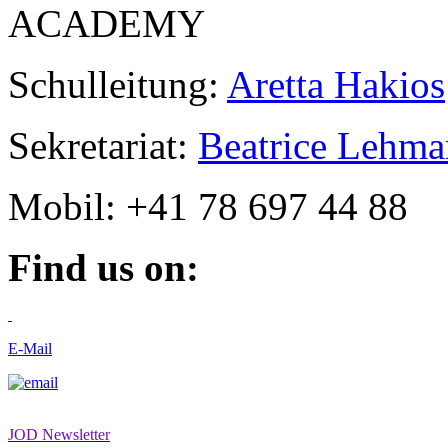
ACADEMY
Schulleitung:
Aretta Hakios
Sekretariat:
Beatrice Lehm
Mobil: +41 78 697 44 88
Find us on:
E-Mail
JOD Newsletter