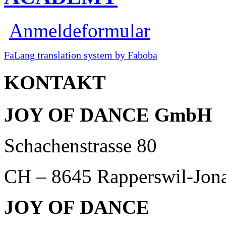
Anmeldeformular
FaLang translation system by Faboba
KONTAKT
JOY OF DANCE GmbH
Schachenstrasse 80
CH – 8645 Rapperswil-Jon
JOY OF DANCE