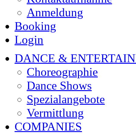
Anmeldung
Booking
Login
DANCE & ENTERTAI
Choreographie
Dance Shows
Spezialangebote
Vermittlung
COMPANIES