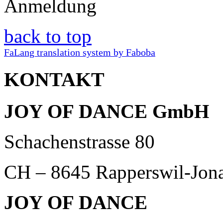
Anmeldung
back to top
FaLang translation system by Faboba
KONTAKT
JOY OF DANCE GmbH
Schachenstrasse 80
CH – 8645 Rapperswil-Jon
JOY OF DANCE