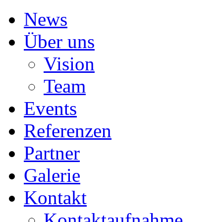
News
Über uns
Vision
Team
Events
Referenzen
Partner
Galerie
Kontakt
Kontaktaufnahme