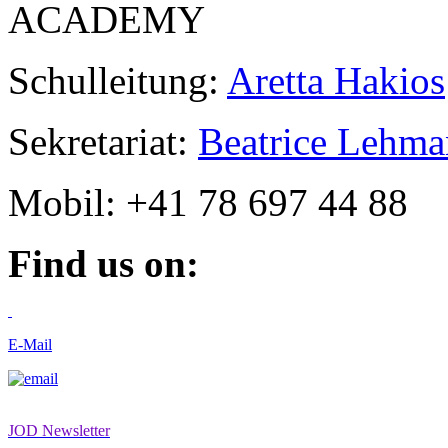
ACADEMY
Schulleitung:
Aretta Hakios
Sekretariat:
Beatrice Lehm
Mobil: +41 78 697 44 88
Find us on:
E-Mail
JOD Newsletter