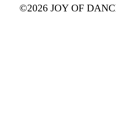
©2026 JOY OF DANCE G